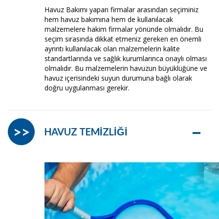
Havuz Bakımı yapan firmalar arasından seçiminiz
hem havuz bakımına hem de kullanılacak
malzemelere hakim firmalar yönünde olmalıdır. Bu
seçim sırasında dikkat etmeniz gereken en önemli
ayrıntı kullanılacak olan malzemelerin kalite
standartlarında ve sağlık kurumlarınca onaylı olması
olmalıdır. Bu malzemelerin havuzun büyüklüğüne ve
havuz içerisindeki suyun durumuna bağlı olarak
doğru uygulanması gerekir.
–
>>
HAVUZ TEMİZLİĞİ