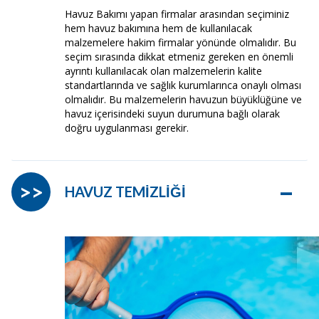
Havuz Bakımı yapan firmalar arasından seçiminiz
hem havuz bakımına hem de kullanılacak
malzemelere hakim firmalar yönünde olmalıdır. Bu
seçim sırasında dikkat etmeniz gereken en önemli
ayrıntı kullanılacak olan malzemelerin kalite
standartlarında ve sağlık kurumlarınca onaylı olması
olmalıdır. Bu malzemelerin havuzun büyüklüğüne ve
havuz içerisindeki suyun durumuna bağlı olarak
doğru uygulanması gerekir.
–
>>
HAVUZ TEMİZLİĞİ