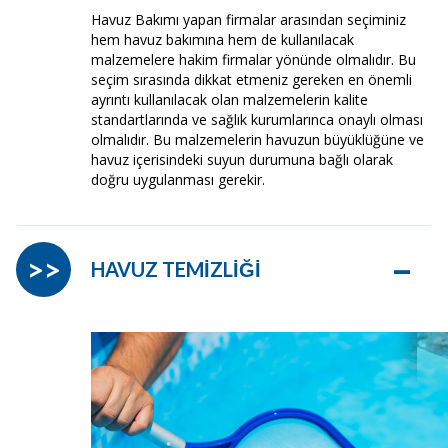
Havuz Bakımı yapan firmalar arasından seçiminiz
hem havuz bakımına hem de kullanılacak
malzemelere hakim firmalar yönünde olmalıdır. Bu
seçim sırasında dikkat etmeniz gereken en önemli
ayrıntı kullanılacak olan malzemelerin kalite
standartlarında ve sağlık kurumlarınca onaylı olması
olmalıdır. Bu malzemelerin havuzun büyüklüğüne ve
havuz içerisindeki suyun durumuna bağlı olarak
doğru uygulanması gerekir.
–
>>
HAVUZ TEMİZLİĞİ