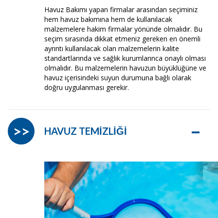
Havuz Bakımı yapan firmalar arasından seçiminiz
hem havuz bakımına hem de kullanılacak
malzemelere hakim firmalar yönünde olmalıdır. Bu
seçim sırasında dikkat etmeniz gereken en önemli
ayrıntı kullanılacak olan malzemelerin kalite
standartlarında ve sağlık kurumlarınca onaylı olması
olmalıdır. Bu malzemelerin havuzun büyüklüğüne ve
havuz içerisindeki suyun durumuna bağlı olarak
doğru uygulanması gerekir.
–
>>
HAVUZ TEMİZLİĞİ