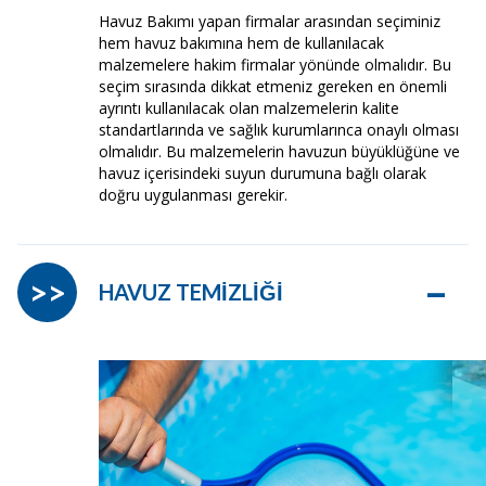
Havuz Bakımı yapan firmalar arasından seçiminiz
hem havuz bakımına hem de kullanılacak
malzemelere hakim firmalar yönünde olmalıdır. Bu
seçim sırasında dikkat etmeniz gereken en önemli
ayrıntı kullanılacak olan malzemelerin kalite
standartlarında ve sağlık kurumlarınca onaylı olması
olmalıdır. Bu malzemelerin havuzun büyüklüğüne ve
havuz içerisindeki suyun durumuna bağlı olarak
doğru uygulanması gerekir.
–
>>
HAVUZ TEMİZLİĞİ