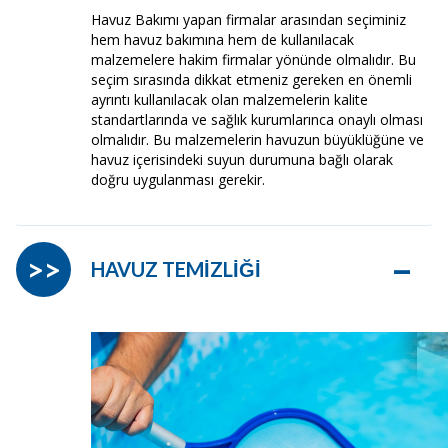
Havuz Bakımı yapan firmalar arasından seçiminiz
hem havuz bakımına hem de kullanılacak
malzemelere hakim firmalar yönünde olmalıdır. Bu
seçim sırasında dikkat etmeniz gereken en önemli
ayrıntı kullanılacak olan malzemelerin kalite
standartlarında ve sağlık kurumlarınca onaylı olması
olmalıdır. Bu malzemelerin havuzun büyüklüğüne ve
havuz içerisindeki suyun durumuna bağlı olarak
doğru uygulanması gerekir.
–
>>
HAVUZ TEMİZLİĞİ