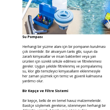
Su Pompası
Herhangi bir yüzme alanı için bir pompanın kurulması
çok önemlidir. Bir akvaryum tankı gibi, suyun da
zararlı kimyasallar ve insan bakterileri veya yan
ürünleri için sürekli sirküle edilmesi ve filtrelenmesi
gerekir. Uygun şekilde filtrelenmiş ve pompalanmış
su, klor gibi temizleyici kimyasalların eklenmesiyle
her zaman yüzmek için temiz ve güvenli kalmasına
yardımcı olur.
Bir Kepçe ve Filtre Sistemi
Bir kepçe, belki de en temel havuz malzemeleridir.
Basitçe söylemek gerekirse, istenmeyen herhangi bir