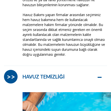
havuzun bileşenlerinin korunması sağlanır.
Havuz Bakımı yapan firmalar arasından seçiminiz
hem havuz bakımına hem de kullanılacak
malzemelere hakim firmalar yönünde olmalıdır. Bu
seçim sırasında dikkat etmeniz gereken en önemli
ayrıntı kullanılacak olan malzemelerin kalite
standartlarında ve sağlık kurumlarınca onaylı olması
olmalıdır. Bu malzemelerin havuzun büyüklüğüne ve
havuz içerisindeki suyun durumuna bağlı olarak
doğru uygulanması gerekir.
–
>>
HAVUZ TEMİZLİĞİ