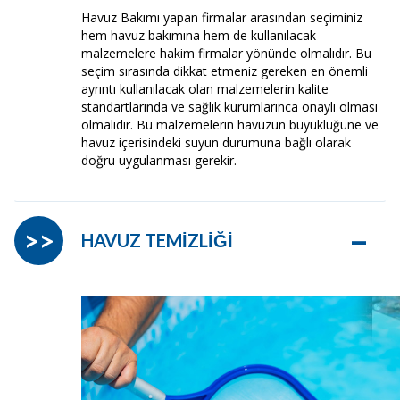
Havuz Bakımı yapan firmalar arasından seçiminiz
hem havuz bakımına hem de kullanılacak
malzemelere hakim firmalar yönünde olmalıdır. Bu
seçim sırasında dikkat etmeniz gereken en önemli
ayrıntı kullanılacak olan malzemelerin kalite
standartlarında ve sağlık kurumlarınca onaylı olması
olmalıdır. Bu malzemelerin havuzun büyüklüğüne ve
havuz içerisindeki suyun durumuna bağlı olarak
doğru uygulanması gerekir.
–
>>
HAVUZ TEMİZLİĞİ