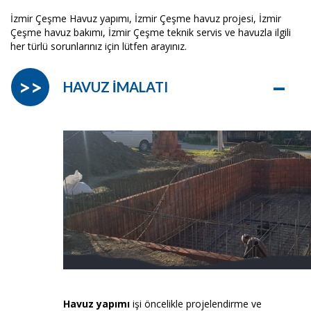
İzmir Çeşme Havuz yapımı, İzmir Çeşme havuz projesi, İzmir
Çeşme havuz bakımı, İzmir Çeşme teknik servis ve havuzla ilgili
her türlü sorunlarınız için lütfen arayınız.
–
>>
HAVUZ İMALATI
Havuz yapımı
işi öncelikle projelendirme ve