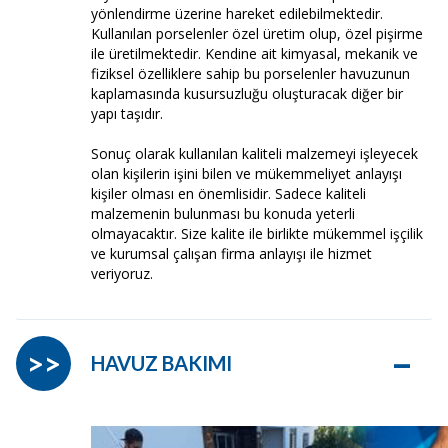
yönlendirme üzerine hareket edilebilmektedir.
Kullanılan porselenler özel üretim olup, özel pişirme
ile üretilmektedir. Kendine ait kimyasal, mekanik ve
fiziksel özelliklere sahip bu porselenler havuzunun
kaplamasında kusursuzluğu oluşturacak diğer bir
yapı taşıdır.
Sonuç olarak kullanılan kaliteli malzemeyi işleyecek
olan kişilerin işini bilen ve mükemmeliyet anlayışı
kişiler olması en önemlisidir. Sadece kaliteli
malzemenin bulunması bu konuda yeterli
olmayacaktır. Size kalite ile birlikte mükemmel işçilik
ve kurumsal çalışan firma anlayışı ile hizmet
veriyoruz.
–
>>
HAVUZ BAKIMI