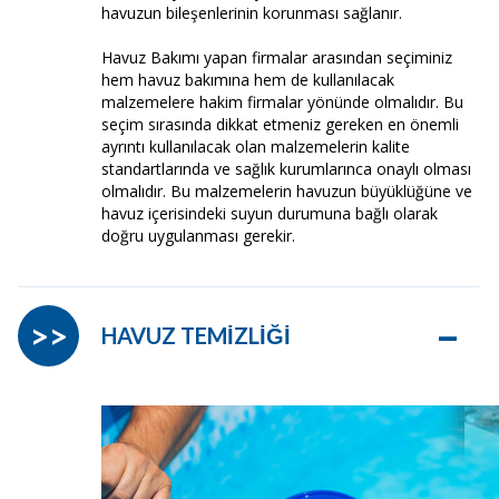
havuzun bileşenlerinin korunması sağlanır.
Havuz Bakımı yapan firmalar arasından seçiminiz
hem havuz bakımına hem de kullanılacak
malzemelere hakim firmalar yönünde olmalıdır. Bu
seçim sırasında dikkat etmeniz gereken en önemli
ayrıntı kullanılacak olan malzemelerin kalite
standartlarında ve sağlık kurumlarınca onaylı olması
olmalıdır. Bu malzemelerin havuzun büyüklüğüne ve
havuz içerisindeki suyun durumuna bağlı olarak
doğru uygulanması gerekir.
–
>>
HAVUZ TEMİZLİĞİ