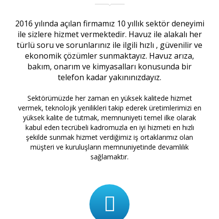
2016 yılında açılan firmamız 10 yıllık sektör deneyimi
ile sizlere hizmet vermektedir. Havuz ile alakalı her
türlü soru ve sorunlarınız ile ilgili hızlı , güvenilir ve
ekonomik çözümler sunmaktayız. Havuz arıza,
bakım, onarım ve kimyasalları konusunda bir
telefon kadar yakınınızdayız.
Sektörümüzde her zaman en yüksek kalitede hizmet
vermek, teknolojik yenilikleri takip ederek üretimlerimizi en
yüksek kalite de tutmak, memnuniyeti temel ilke olarak
kabul eden tecrübeli kadromuzla en iyi hizmeti en hızlı
şekilde sunmak hizmet verdiğimiz iş ortaklarımız olan
müşteri ve kuruluşların memnuniyetinde devamlılık
sağlamaktır.