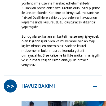
yönlendirme üzerine hareket edilebilmektedir.
Kullanılan porselenler özel üretim olup, özel pişirme
ile üretilmektedir. Kendine ait kimyasal, mekanik ve
fiziksel özelliklere sahip bu porselenler havuzunun
kaplamasında kusursuzluğu oluşturacak diğer bir
yapı taşıdır.
Sonuç olarak kullanılan kaliteli malzemeyi işleyecek
olan kişilerin işini bilen ve mükemmeliyet anlayışı
kişiler olması en önemlisidir. Sadece kaliteli
malzemenin bulunması bu konuda yeterli
olmayacaktır. Size kalite ile birlikte mükemmel işçilik
ve kurumsal çalışan firma anlayışı ile hizmet
veriyoruz.
–
>>
HAVUZ BAKIMI