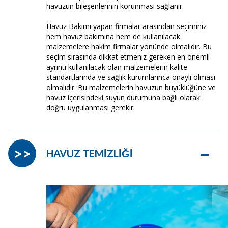
havuzun bileşenlerinin korunması sağlanır.
Havuz Bakımı yapan firmalar arasından seçiminiz
hem havuz bakımına hem de kullanılacak
malzemelere hakim firmalar yönünde olmalıdır. Bu
seçim sırasında dikkat etmeniz gereken en önemli
ayrıntı kullanılacak olan malzemelerin kalite
standartlarında ve sağlık kurumlarınca onaylı olması
olmalıdır. Bu malzemelerin havuzun büyüklüğüne ve
havuz içerisindeki suyun durumuna bağlı olarak
doğru uygulanması gerekir.
–
>>
HAVUZ TEMİZLİĞİ