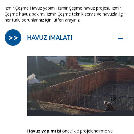
İzmir Çeşme Havuz yapımı, İzmir Çeşme havuz projesi, İzmir
Çeşme havuz bakımı, İzmir Çeşme teknik servis ve havuzla ilgili
her türlü sorunlarınız için lütfen arayınız.
–
>>
HAVUZ İMALATI
Havuz yapımı
işi öncelikle projelendirme ve