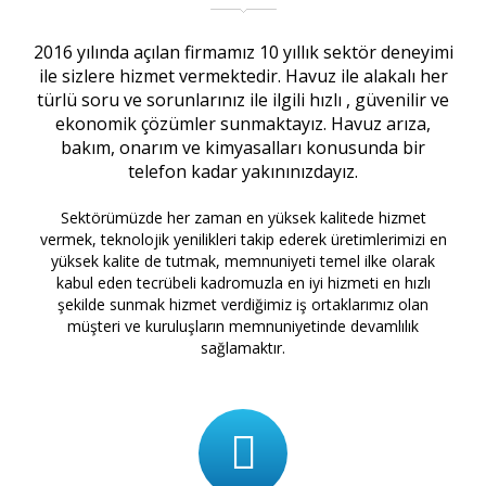
2016 yılında açılan firmamız 10 yıllık sektör deneyimi
ile sizlere hizmet vermektedir. Havuz ile alakalı her
türlü soru ve sorunlarınız ile ilgili hızlı , güvenilir ve
ekonomik çözümler sunmaktayız. Havuz arıza,
bakım, onarım ve kimyasalları konusunda bir
telefon kadar yakınınızdayız.
Sektörümüzde her zaman en yüksek kalitede hizmet
vermek, teknolojik yenilikleri takip ederek üretimlerimizi en
yüksek kalite de tutmak, memnuniyeti temel ilke olarak
kabul eden tecrübeli kadromuzla en iyi hizmeti en hızlı
şekilde sunmak hizmet verdiğimiz iş ortaklarımız olan
müşteri ve kuruluşların memnuniyetinde devamlılık
sağlamaktır.