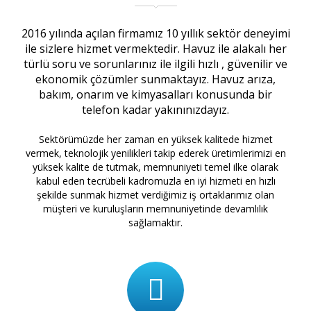
2016 yılında açılan firmamız 10 yıllık sektör deneyimi
ile sizlere hizmet vermektedir. Havuz ile alakalı her
türlü soru ve sorunlarınız ile ilgili hızlı , güvenilir ve
ekonomik çözümler sunmaktayız. Havuz arıza,
bakım, onarım ve kimyasalları konusunda bir
telefon kadar yakınınızdayız.
Sektörümüzde her zaman en yüksek kalitede hizmet
vermek, teknolojik yenilikleri takip ederek üretimlerimizi en
yüksek kalite de tutmak, memnuniyeti temel ilke olarak
kabul eden tecrübeli kadromuzla en iyi hizmeti en hızlı
şekilde sunmak hizmet verdiğimiz iş ortaklarımız olan
müşteri ve kuruluşların memnuniyetinde devamlılık
sağlamaktır.