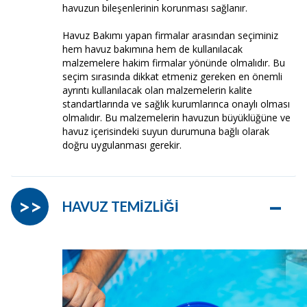
havuzun bileşenlerinin korunması sağlanır.
Havuz Bakımı yapan firmalar arasından seçiminiz
hem havuz bakımına hem de kullanılacak
malzemelere hakim firmalar yönünde olmalıdır. Bu
seçim sırasında dikkat etmeniz gereken en önemli
ayrıntı kullanılacak olan malzemelerin kalite
standartlarında ve sağlık kurumlarınca onaylı olması
olmalıdır. Bu malzemelerin havuzun büyüklüğüne ve
havuz içerisindeki suyun durumuna bağlı olarak
doğru uygulanması gerekir.
–
>>
HAVUZ TEMİZLİĞİ