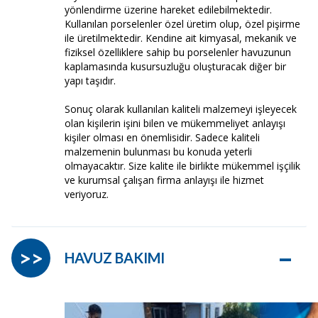
yönlendirme üzerine hareket edilebilmektedir.
Kullanılan porselenler özel üretim olup, özel pişirme
ile üretilmektedir. Kendine ait kimyasal, mekanik ve
fiziksel özelliklere sahip bu porselenler havuzunun
kaplamasında kusursuzluğu oluşturacak diğer bir
yapı taşıdır.
Sonuç olarak kullanılan kaliteli malzemeyi işleyecek
olan kişilerin işini bilen ve mükemmeliyet anlayışı
kişiler olması en önemlisidir. Sadece kaliteli
malzemenin bulunması bu konuda yeterli
olmayacaktır. Size kalite ile birlikte mükemmel işçilik
ve kurumsal çalışan firma anlayışı ile hizmet
veriyoruz.
–
>>
HAVUZ BAKIMI