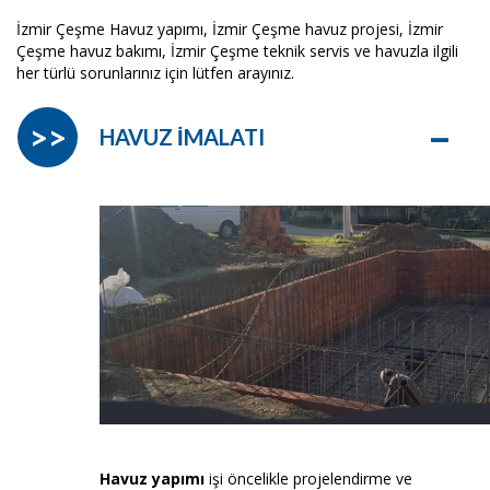
İzmir Çeşme Havuz yapımı, İzmir Çeşme havuz projesi, İzmir
Çeşme havuz bakımı, İzmir Çeşme teknik servis ve havuzla ilgili
her türlü sorunlarınız için lütfen arayınız.
–
>>
HAVUZ İMALATI
Havuz yapımı
işi öncelikle projelendirme ve