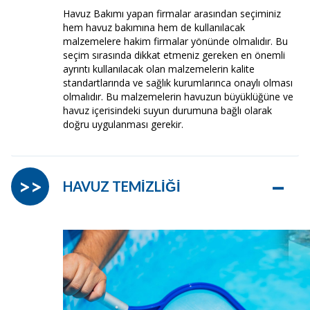
Havuz Bakımı yapan firmalar arasından seçiminiz
hem havuz bakımına hem de kullanılacak
malzemelere hakim firmalar yönünde olmalıdır. Bu
seçim sırasında dikkat etmeniz gereken en önemli
ayrıntı kullanılacak olan malzemelerin kalite
standartlarında ve sağlık kurumlarınca onaylı olması
olmalıdır. Bu malzemelerin havuzun büyüklüğüne ve
havuz içerisindeki suyun durumuna bağlı olarak
doğru uygulanması gerekir.
–
>>
HAVUZ TEMİZLİĞİ