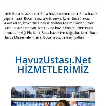
İzmir Buca havuz, İzmir Buca havuz bakımı, İzmir Buca havuz
yapımı, İzmir Buca havuz teknik servis, İzmir Buca havuz
kimyasalları, İzmir Buca havuz anahtar teslim fiyatları, İzmir
Buca Havuz Firmaları, İzmir Buca havuz imalat, İzmir Buca
havuz temizliği Ph, İzmir Buca havuz temizliği clor, İzmir Buca
Havuz Malzemeleri, İzmir Buca havuz bakımı fiyatları
HavuzUstası.Net
HİZMETLERİMİZ