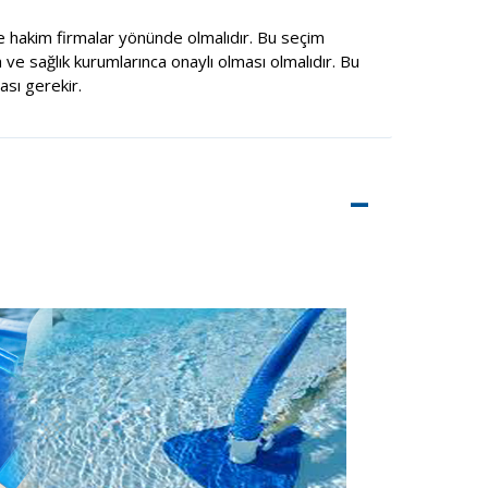
 hakim firmalar yönünde olmalıdır. Bu seçim
 ve sağlık kurumlarınca onaylı olması olmalıdır. Bu
sı gerekir.
–