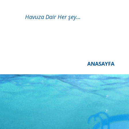
Havuza Dair Her şey...
ANASAYFA