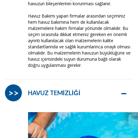
havuzun bileşenlerinin korunması sağlanır.
Havuz Bakımı yapan firmalar arasından seçiminiz
hem havuz bakımına hem de kullanılacak
malzemelere hakim firmalar yönünde olmalıdır. Bu
seçim sırasında dikkat etmeniz gereken en önemli
ayrıntı kullanılacak olan malzemelerin kalite
standartlarında ve sağlık kurumlarınca onaylı olması
olmalıdır. Bu malzemelerin havuzun büyüklüğüne ve
havuz içerisindeki suyun durumuna bağlı olarak
doğru uygulanması gerekir.
–
>>
HAVUZ TEMİZLİĞİ