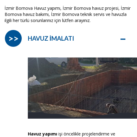
İzmir Bornova Havuz yapımı, İzmir Bornova havuz projesi, İzmir
Bornova havuz bakımı, İzmir Bornova teknik servis ve havuzla
ilgili her türlü sorunlarınız için lütfen arayınız.
–
>>
HAVUZ İMALATI
Havuz yapımı
işi öncelikle projelendirme ve