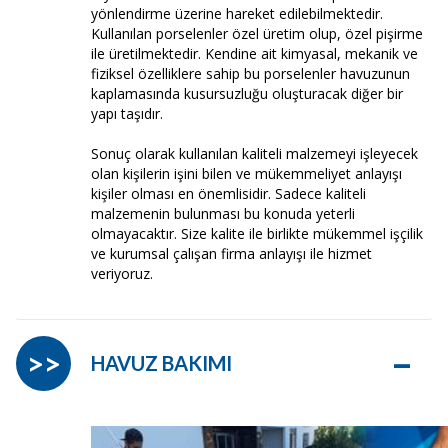
yönlendirme üzerine hareket edilebilmektedir.
Kullanılan porselenler özel üretim olup, özel pişirme
ile üretilmektedir. Kendine ait kimyasal, mekanik ve
fiziksel özelliklere sahip bu porselenler havuzunun
kaplamasında kusursuzluğu oluşturacak diğer bir
yapı taşıdır.
Sonuç olarak kullanılan kaliteli malzemeyi işleyecek
olan kişilerin işini bilen ve mükemmeliyet anlayışı
kişiler olması en önemlisidir. Sadece kaliteli
malzemenin bulunması bu konuda yeterli
olmayacaktır. Size kalite ile birlikte mükemmel işçilik
ve kurumsal çalışan firma anlayışı ile hizmet
veriyoruz.
–
>>
HAVUZ BAKIMI