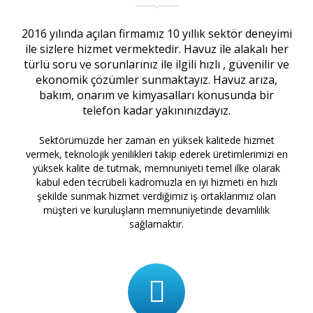
2016 yılında açılan firmamız 10 yıllık sektör deneyimi
ile sizlere hizmet vermektedir. Havuz ile alakalı her
türlü soru ve sorunlarınız ile ilgili hızlı , güvenilir ve
ekonomik çözümler sunmaktayız. Havuz arıza,
bakım, onarım ve kimyasalları konusunda bir
telefon kadar yakınınızdayız.
Sektörümüzde her zaman en yüksek kalitede hizmet
vermek, teknolojik yenilikleri takip ederek üretimlerimizi en
yüksek kalite de tutmak, memnuniyeti temel ilke olarak
kabul eden tecrübeli kadromuzla en iyi hizmeti en hızlı
şekilde sunmak hizmet verdiğimiz iş ortaklarımız olan
müşteri ve kuruluşların memnuniyetinde devamlılık
sağlamaktır.