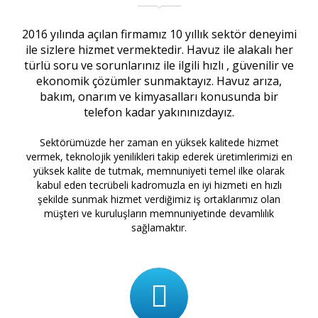
2016 yılında açılan firmamız 10 yıllık sektör deneyimi
ile sizlere hizmet vermektedir. Havuz ile alakalı her
türlü soru ve sorunlarınız ile ilgili hızlı , güvenilir ve
ekonomik çözümler sunmaktayız. Havuz arıza,
bakım, onarım ve kimyasalları konusunda bir
telefon kadar yakınınızdayız.
Sektörümüzde her zaman en yüksek kalitede hizmet
vermek, teknolojik yenilikleri takip ederek üretimlerimizi en
yüksek kalite de tutmak, memnuniyeti temel ilke olarak
kabul eden tecrübeli kadromuzla en iyi hizmeti en hızlı
şekilde sunmak hizmet verdiğimiz iş ortaklarımız olan
müşteri ve kuruluşların memnuniyetinde devamlılık
sağlamaktır.