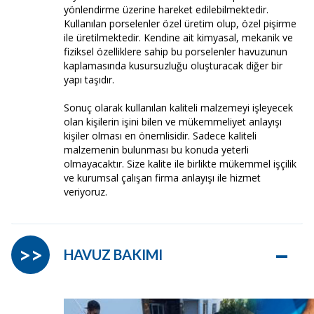
yönlendirme üzerine hareket edilebilmektedir.
Kullanılan porselenler özel üretim olup, özel pişirme
ile üretilmektedir. Kendine ait kimyasal, mekanik ve
fiziksel özelliklere sahip bu porselenler havuzunun
kaplamasında kusursuzluğu oluşturacak diğer bir
yapı taşıdır.
Sonuç olarak kullanılan kaliteli malzemeyi işleyecek
olan kişilerin işini bilen ve mükemmeliyet anlayışı
kişiler olması en önemlisidir. Sadece kaliteli
malzemenin bulunması bu konuda yeterli
olmayacaktır. Size kalite ile birlikte mükemmel işçilik
ve kurumsal çalışan firma anlayışı ile hizmet
veriyoruz.
–
>>
HAVUZ BAKIMI