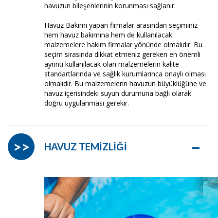
havuzun bileşenlerinin korunması sağlanır.
Havuz Bakımı yapan firmalar arasından seçiminiz
hem havuz bakımına hem de kullanılacak
malzemelere hakim firmalar yönünde olmalıdır. Bu
seçim sırasında dikkat etmeniz gereken en önemli
ayrıntı kullanılacak olan malzemelerin kalite
standartlarında ve sağlık kurumlarınca onaylı olması
olmalıdır. Bu malzemelerin havuzun büyüklüğüne ve
havuz içerisindeki suyun durumuna bağlı olarak
doğru uygulanması gerekir.
–
>>
HAVUZ TEMİZLİĞİ