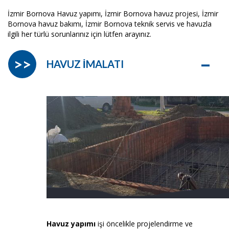
İzmir Bornova Havuz yapımı, İzmir Bornova havuz projesi, İzmir
Bornova havuz bakımı, İzmir Bornova teknik servis ve havuzla
ilgili her türlü sorunlarınız için lütfen arayınız.
–
>>
HAVUZ İMALATI
Havuz yapımı
işi öncelikle projelendirme ve