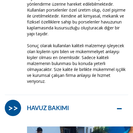
yönlendirme üzerine hareket edilebilmektedir.
Kullanılan porselenler özel üretim olup, özel pişirme
ile üretilmektedir. Kendine ait kimyasal, mekanik ve
fiziksel özelliklere sahip bu porselenler havuzunun
kaplamasında kusursuzluğu oluşturacak diğer bir
yapı taşıdır.
Sonuç olarak kullanılan kaliteli malzemeyi işleyecek
olan kişilerin işini bilen ve mükemmeliyet anlayışı
kişiler olması en önemlisidir. Sadece kaliteli
malzemenin bulunması bu konuda yeterli
olmayacaktır. Size kalite ile birlikte mükemmel işçilik
ve kurumsal çalışan firma anlayışı ile hizmet
veriyoruz.
–
>>
HAVUZ BAKIMI