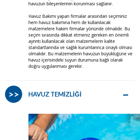
havuzun bileşenlerinin korunması sağlanır.
Havuz Bakımı yapan firmalar arasından seçiminiz
hem havuz bakımına hem de kullanılacak
malzemelere hakim firmalar yönünde olmalıdır. Bu
seçim sırasında dikkat etmeniz gereken en önemli
ayrıntı kullanılacak olan malzemelerin kalite
standartlarında ve sağlık kurumlarınca onaylı olması
olmalıdır. Bu malzemelerin havuzun büyüklüğüne ve
havuz içerisindeki suyun durumuna bağlı olarak
doğru uygulanması gerekir.
–
>>
HAVUZ TEMİZLİĞİ