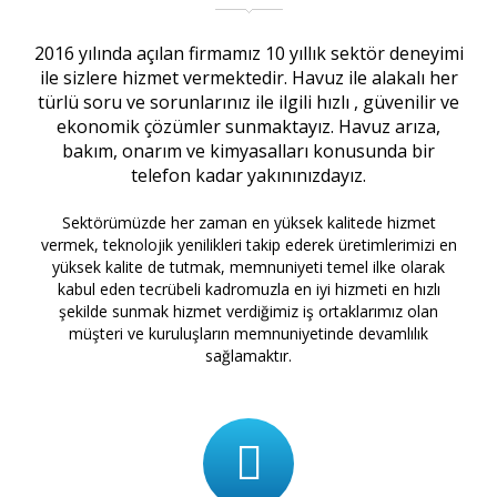
2016 yılında açılan firmamız 10 yıllık sektör deneyimi
ile sizlere hizmet vermektedir. Havuz ile alakalı her
türlü soru ve sorunlarınız ile ilgili hızlı , güvenilir ve
ekonomik çözümler sunmaktayız. Havuz arıza,
bakım, onarım ve kimyasalları konusunda bir
telefon kadar yakınınızdayız.
Sektörümüzde her zaman en yüksek kalitede hizmet
vermek, teknolojik yenilikleri takip ederek üretimlerimizi en
yüksek kalite de tutmak, memnuniyeti temel ilke olarak
kabul eden tecrübeli kadromuzla en iyi hizmeti en hızlı
şekilde sunmak hizmet verdiğimiz iş ortaklarımız olan
müşteri ve kuruluşların memnuniyetinde devamlılık
sağlamaktır.