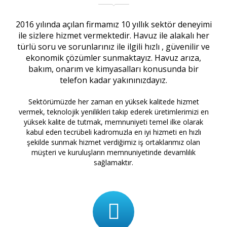
2016 yılında açılan firmamız 10 yıllık sektör deneyimi
ile sizlere hizmet vermektedir. Havuz ile alakalı her
türlü soru ve sorunlarınız ile ilgili hızlı , güvenilir ve
ekonomik çözümler sunmaktayız. Havuz arıza,
bakım, onarım ve kimyasalları konusunda bir
telefon kadar yakınınızdayız.
Sektörümüzde her zaman en yüksek kalitede hizmet
vermek, teknolojik yenilikleri takip ederek üretimlerimizi en
yüksek kalite de tutmak, memnuniyeti temel ilke olarak
kabul eden tecrübeli kadromuzla en iyi hizmeti en hızlı
şekilde sunmak hizmet verdiğimiz iş ortaklarımız olan
müşteri ve kuruluşların memnuniyetinde devamlılık
sağlamaktır.