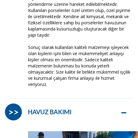
yönlendirme üzerine hareket edilebilmektedir.
Kullanılan porselenler özel üretim olup, özel pişirme
ile üretilmektedir. Kendine ait kimyasal, mekanik ve
fiziksel özelliklere sahip bu porselenler havuzunun
kaplamasında kusursuzluğu oluşturacak diğer bir
yapı taşıdır.
Sonuç olarak kullanılan kaliteli malzemeyi işleyecek
olan kişilerin işini bilen ve mükemmeliyet anlayışı
kişiler olması en önemlisidir. Sadece kaliteli
malzemenin bulunması bu konuda yeterli
olmayacaktır. Size kalite ile birlikte mükemmel işçilik
ve kurumsal çalışan firma anlayışı ile hizmet
veriyoruz.
–
>>
HAVUZ BAKIMI