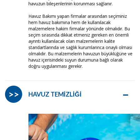
havuzun bileşenlerinin korunması sağlanır.
Havuz Bakımı yapan firmalar arasından seçiminiz
hem havuz bakımına hem de kullanılacak
malzemelere hakim firmalar yönünde olmalıdır. Bu
seçim sırasında dikkat etmeniz gereken en önemli
ayrıntı kullanılacak olan malzemelerin kalite
standartlarında ve sağlık kurumlarınca onaylı olması
olmalıdır. Bu malzemelerin havuzun büyüklüğüne ve
havuz içerisindeki suyun durumuna bağlı olarak
doğru uygulanması gerekir.
–
>>
HAVUZ TEMİZLİĞİ