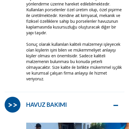
yönlendirme üzerine hareket edilebilmektedir.
Kullanılan porselenler özel üretim olup, özel pişirme
ile üretilmektedir. Kendine ait kimyasal, mekanik ve
fiziksel özelliklere sahip bu porselenler havuzunun
kaplamasında kusursuzluğu oluşturacak diğer bir
yapı taşıdır.
Sonuç olarak kullanılan kaliteli malzemeyi işleyecek
olan kişilerin işini bilen ve mükemmeliyet anlayışı
kişiler olması en önemlisidir. Sadece kaliteli
malzemenin bulunması bu konuda yeterli
olmayacaktır. Size kalite ile birlikte mükemmel işçilik
ve kurumsal çalışan firma anlayışı ile hizmet
veriyoruz.
–
>>
HAVUZ BAKIMI