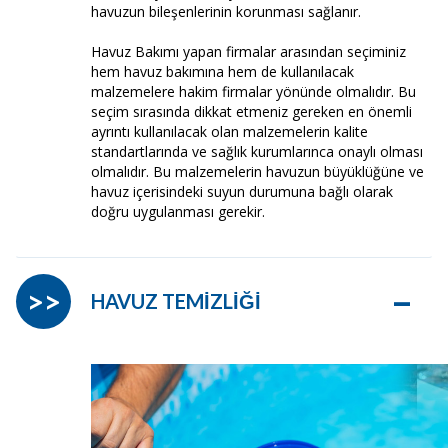
havuzun bileşenlerinin korunması sağlanır.
Havuz Bakımı yapan firmalar arasından seçiminiz
hem havuz bakımına hem de kullanılacak
malzemelere hakim firmalar yönünde olmalıdır. Bu
seçim sırasında dikkat etmeniz gereken en önemli
ayrıntı kullanılacak olan malzemelerin kalite
standartlarında ve sağlık kurumlarınca onaylı olması
olmalıdır. Bu malzemelerin havuzun büyüklüğüne ve
havuz içerisindeki suyun durumuna bağlı olarak
doğru uygulanması gerekir.
–
>>
HAVUZ TEMİZLİĞİ