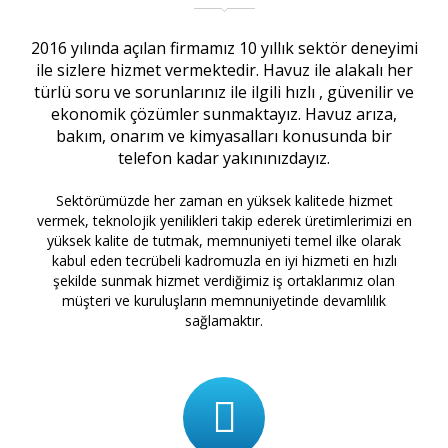
2016 yılında açılan firmamız 10 yıllık sektör deneyimi
ile sizlere hizmet vermektedir. Havuz ile alakalı her
türlü soru ve sorunlarınız ile ilgili hızlı , güvenilir ve
ekonomik çözümler sunmaktayız. Havuz arıza,
bakım, onarım ve kimyasalları konusunda bir
telefon kadar yakınınızdayız.
Sektörümüzde her zaman en yüksek kalitede hizmet
vermek, teknolojik yenilikleri takip ederek üretimlerimizi en
yüksek kalite de tutmak, memnuniyeti temel ilke olarak
kabul eden tecrübeli kadromuzla en iyi hizmeti en hızlı
şekilde sunmak hizmet verdiğimiz iş ortaklarımız olan
müşteri ve kuruluşların memnuniyetinde devamlılık
sağlamaktır.