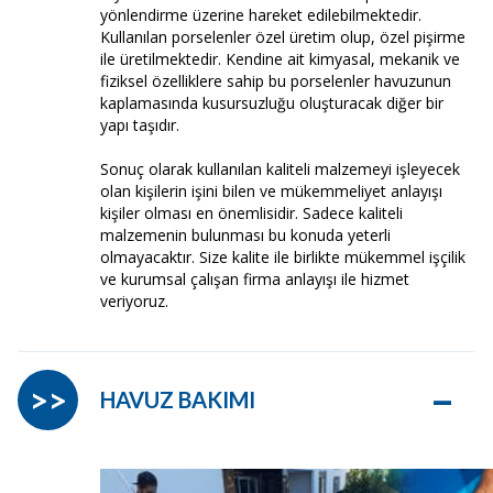
yönlendirme üzerine hareket edilebilmektedir.
Kullanılan porselenler özel üretim olup, özel pişirme
ile üretilmektedir. Kendine ait kimyasal, mekanik ve
fiziksel özelliklere sahip bu porselenler havuzunun
kaplamasında kusursuzluğu oluşturacak diğer bir
yapı taşıdır.
Sonuç olarak kullanılan kaliteli malzemeyi işleyecek
olan kişilerin işini bilen ve mükemmeliyet anlayışı
kişiler olması en önemlisidir. Sadece kaliteli
malzemenin bulunması bu konuda yeterli
olmayacaktır. Size kalite ile birlikte mükemmel işçilik
ve kurumsal çalışan firma anlayışı ile hizmet
veriyoruz.
–
>>
HAVUZ BAKIMI