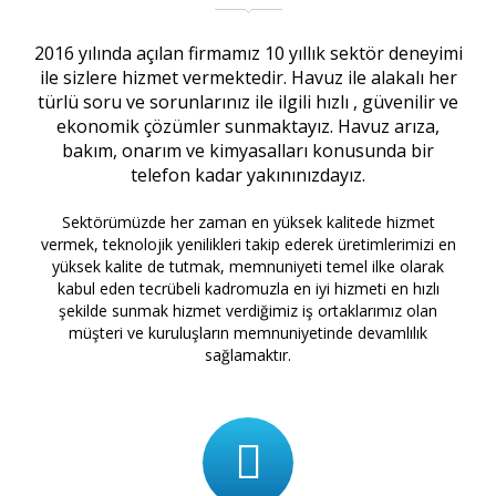
2016 yılında açılan firmamız 10 yıllık sektör deneyimi
ile sizlere hizmet vermektedir. Havuz ile alakalı her
türlü soru ve sorunlarınız ile ilgili hızlı , güvenilir ve
ekonomik çözümler sunmaktayız. Havuz arıza,
bakım, onarım ve kimyasalları konusunda bir
telefon kadar yakınınızdayız.
Sektörümüzde her zaman en yüksek kalitede hizmet
vermek, teknolojik yenilikleri takip ederek üretimlerimizi en
yüksek kalite de tutmak, memnuniyeti temel ilke olarak
kabul eden tecrübeli kadromuzla en iyi hizmeti en hızlı
şekilde sunmak hizmet verdiğimiz iş ortaklarımız olan
müşteri ve kuruluşların memnuniyetinde devamlılık
sağlamaktır.