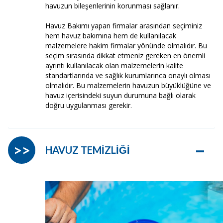
havuzun bileşenlerinin korunması sağlanır.
Havuz Bakımı yapan firmalar arasından seçiminiz
hem havuz bakımına hem de kullanılacak
malzemelere hakim firmalar yönünde olmalıdır. Bu
seçim sırasında dikkat etmeniz gereken en önemli
ayrıntı kullanılacak olan malzemelerin kalite
standartlarında ve sağlık kurumlarınca onaylı olması
olmalıdır. Bu malzemelerin havuzun büyüklüğüne ve
havuz içerisindeki suyun durumuna bağlı olarak
doğru uygulanması gerekir.
–
>>
HAVUZ TEMİZLİĞİ