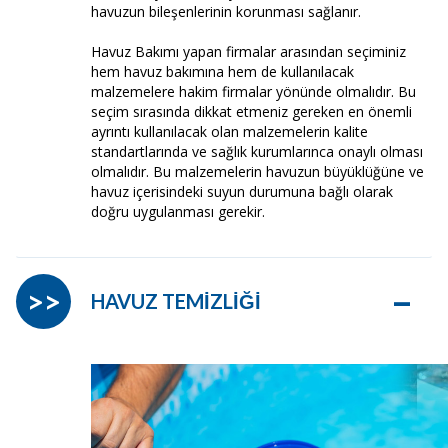
havuzun bileşenlerinin korunması sağlanır.
Havuz Bakımı yapan firmalar arasından seçiminiz
hem havuz bakımına hem de kullanılacak
malzemelere hakim firmalar yönünde olmalıdır. Bu
seçim sırasında dikkat etmeniz gereken en önemli
ayrıntı kullanılacak olan malzemelerin kalite
standartlarında ve sağlık kurumlarınca onaylı olması
olmalıdır. Bu malzemelerin havuzun büyüklüğüne ve
havuz içerisindeki suyun durumuna bağlı olarak
doğru uygulanması gerekir.
–
>>
HAVUZ TEMİZLİĞİ