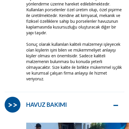
yönlendirme üzerine hareket edilebilmektedir.
Kullanılan porselenler özel üretim olup, özel pişirme
ile üretilmektedir. Kendine ait kimyasal, mekanik ve
fiziksel özelliklere sahip bu porselenler havuzunun
kaplamasında kusursuzluğu oluşturacak diğer bir
yapı taşıdır.
Sonuç olarak kullanılan kaliteli malzemeyi işleyecek
olan kişilerin işini bilen ve mükemmeliyet anlayışı
kişiler olması en önemlisidir. Sadece kaliteli
malzemenin bulunması bu konuda yeterli
olmayacaktır. Size kalite ile birlikte mükemmel işçilik
ve kurumsal çalışan firma anlayışı ile hizmet
veriyoruz.
–
>>
HAVUZ BAKIMI