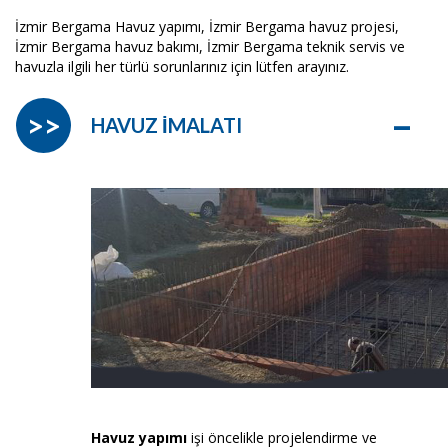
İzmir Bergama Havuz yapımı, İzmir Bergama havuz projesi,
İzmir Bergama havuz bakımı, İzmir Bergama teknik servis ve
havuzla ilgili her türlü sorunlarınız için lütfen arayınız.
–
>>
HAVUZ İMALATI
Havuz yapımı
işi öncelikle projelendirme ve