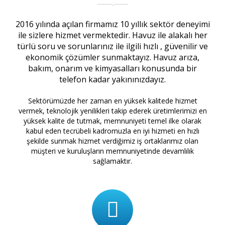
2016 yılında açılan firmamız 10 yıllık sektör deneyimi
ile sizlere hizmet vermektedir. Havuz ile alakalı her
türlü soru ve sorunlarınız ile ilgili hızlı , güvenilir ve
ekonomik çözümler sunmaktayız. Havuz arıza,
bakım, onarım ve kimyasalları konusunda bir
telefon kadar yakınınızdayız.
Sektörümüzde her zaman en yüksek kalitede hizmet
vermek, teknolojik yenilikleri takip ederek üretimlerimizi en
yüksek kalite de tutmak, memnuniyeti temel ilke olarak
kabul eden tecrübeli kadromuzla en iyi hizmeti en hızlı
şekilde sunmak hizmet verdiğimiz iş ortaklarımız olan
müşteri ve kuruluşların memnuniyetinde devamlılık
sağlamaktır.