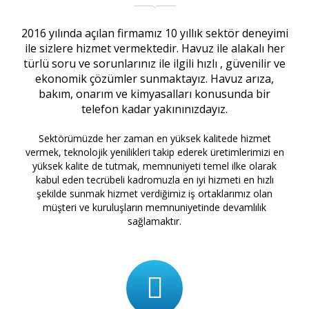
2016 yılında açılan firmamız 10 yıllık sektör deneyimi
ile sizlere hizmet vermektedir. Havuz ile alakalı her
türlü soru ve sorunlarınız ile ilgili hızlı , güvenilir ve
ekonomik çözümler sunmaktayız. Havuz arıza,
bakım, onarım ve kimyasalları konusunda bir
telefon kadar yakınınızdayız.
Sektörümüzde her zaman en yüksek kalitede hizmet
vermek, teknolojik yenilikleri takip ederek üretimlerimizi en
yüksek kalite de tutmak, memnuniyeti temel ilke olarak
kabul eden tecrübeli kadromuzla en iyi hizmeti en hızlı
şekilde sunmak hizmet verdiğimiz iş ortaklarımız olan
müşteri ve kuruluşların memnuniyetinde devamlılık
sağlamaktır.