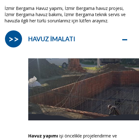
İzmir Bergama Havuz yapımı, İzmir Bergama havuz projesi,
İzmir Bergama havuz bakımı, İzmir Bergama teknik servis ve
havuzla ilgili her türlü sorunlarınız için lütfen arayınız.
–
>>
HAVUZ İMALATI
Havuz yapımı
işi öncelikle projelendirme ve