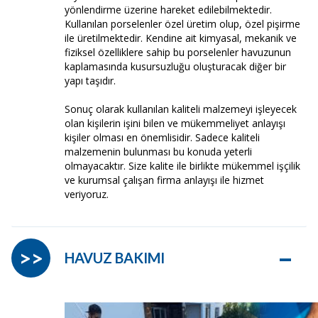
yönlendirme üzerine hareket edilebilmektedir.
Kullanılan porselenler özel üretim olup, özel pişirme
ile üretilmektedir. Kendine ait kimyasal, mekanik ve
fiziksel özelliklere sahip bu porselenler havuzunun
kaplamasında kusursuzluğu oluşturacak diğer bir
yapı taşıdır.
Sonuç olarak kullanılan kaliteli malzemeyi işleyecek
olan kişilerin işini bilen ve mükemmeliyet anlayışı
kişiler olması en önemlisidir. Sadece kaliteli
malzemenin bulunması bu konuda yeterli
olmayacaktır. Size kalite ile birlikte mükemmel işçilik
ve kurumsal çalışan firma anlayışı ile hizmet
veriyoruz.
–
>>
HAVUZ BAKIMI