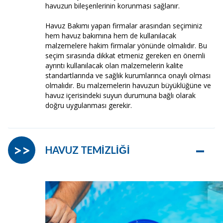
havuzun bileşenlerinin korunması sağlanır.
Havuz Bakımı yapan firmalar arasından seçiminiz
hem havuz bakımına hem de kullanılacak
malzemelere hakim firmalar yönünde olmalıdır. Bu
seçim sırasında dikkat etmeniz gereken en önemli
ayrıntı kullanılacak olan malzemelerin kalite
standartlarında ve sağlık kurumlarınca onaylı olması
olmalıdır. Bu malzemelerin havuzun büyüklüğüne ve
havuz içerisindeki suyun durumuna bağlı olarak
doğru uygulanması gerekir.
–
>>
HAVUZ TEMİZLİĞİ