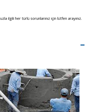
 ilgili her türlü sorunlarınız için lütfen arayınız.
–