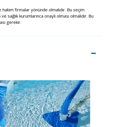
 hakim firmalar yönünde olmalıdır. Bu seçim
 ve sağlık kurumlarınca onaylı olması olmalıdır. Bu
sı gerekir.
–