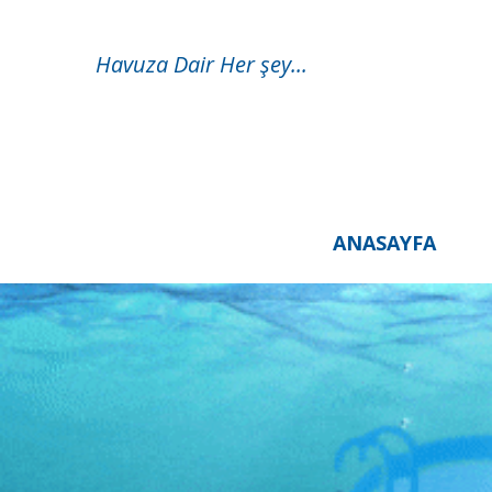
Havuza Dair Her şey...
ANASAYFA