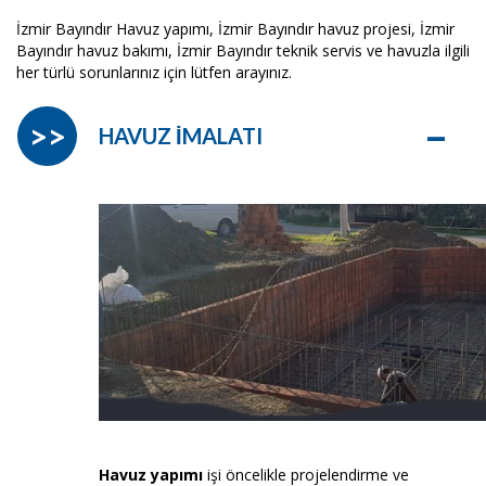
İzmir Bayındır Havuz yapımı, İzmir Bayındır havuz projesi, İzmir
Bayındır havuz bakımı, İzmir Bayındır teknik servis ve havuzla ilgili
her türlü sorunlarınız için lütfen arayınız.
–
>>
HAVUZ İMALATI
Havuz yapımı
işi öncelikle projelendirme ve