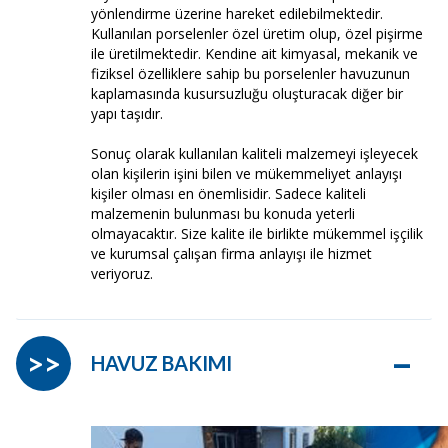
yönlendirme üzerine hareket edilebilmektedir.
Kullanılan porselenler özel üretim olup, özel pişirme
ile üretilmektedir. Kendine ait kimyasal, mekanik ve
fiziksel özelliklere sahip bu porselenler havuzunun
kaplamasında kusursuzluğu oluşturacak diğer bir
yapı taşıdır.
Sonuç olarak kullanılan kaliteli malzemeyi işleyecek
olan kişilerin işini bilen ve mükemmeliyet anlayışı
kişiler olması en önemlisidir. Sadece kaliteli
malzemenin bulunması bu konuda yeterli
olmayacaktır. Size kalite ile birlikte mükemmel işçilik
ve kurumsal çalışan firma anlayışı ile hizmet
veriyoruz.
–
>>
HAVUZ BAKIMI