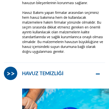
havuzun bileşenlerinin korunması sağlanır.
Havuz Bakımı yapan firmalar arasından seçiminiz
hem havuz bakımına hem de kullanılacak
malzemelere hakim firmalar yönünde olmalıdır. Bu
seçim sırasında dikkat etmeniz gereken en önemli
ayrıntı kullanılacak olan malzemelerin kalite
standartlarında ve sağlık kurumlarınca onaylı olması
olmalıdır. Bu malzemelerin havuzun büyüklüğüne ve
havuz içerisindeki suyun durumuna bağlı olarak
doğru uygulanması gerekir.
–
>>
HAVUZ TEMİZLİĞİ