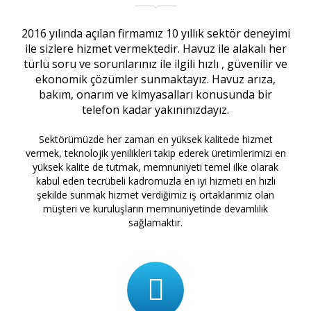
2016 yılında açılan firmamız 10 yıllık sektör deneyimi
ile sizlere hizmet vermektedir. Havuz ile alakalı her
türlü soru ve sorunlarınız ile ilgili hızlı , güvenilir ve
ekonomik çözümler sunmaktayız. Havuz arıza,
bakım, onarım ve kimyasalları konusunda bir
telefon kadar yakınınızdayız.
Sektörümüzde her zaman en yüksek kalitede hizmet
vermek, teknolojik yenilikleri takip ederek üretimlerimizi en
yüksek kalite de tutmak, memnuniyeti temel ilke olarak
kabul eden tecrübeli kadromuzla en iyi hizmeti en hızlı
şekilde sunmak hizmet verdiğimiz iş ortaklarımız olan
müşteri ve kuruluşların memnuniyetinde devamlılık
sağlamaktır.