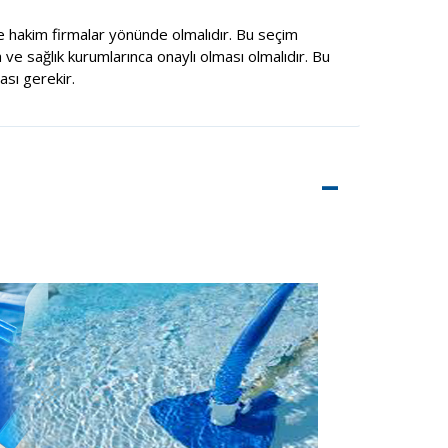
 hakim firmalar yönünde olmalıdır. Bu seçim
 ve sağlık kurumlarınca onaylı olması olmalıdır. Bu
sı gerekir.
–