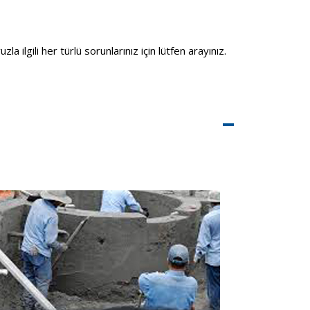
ilgili her türlü sorunlarınız için lütfen arayınız.
–