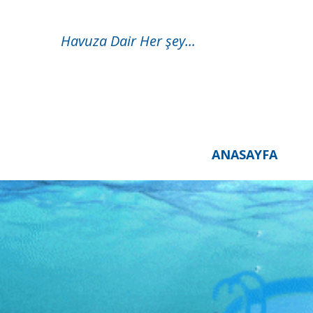
Havuza Dair Her şey...
ANASAYFA