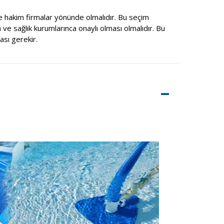
 hakim firmalar yönünde olmalıdır. Bu seçim
 ve sağlık kurumlarınca onaylı olması olmalıdır. Bu
sı gerekir.
–