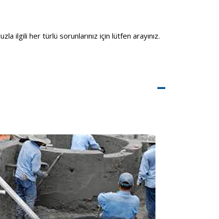
ilgili her türlü sorunlarınız için lütfen arayınız.
–