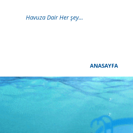
Havuza Dair Her şey...
ANASAYFA