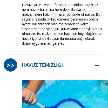
Havuz Bakımı yapan firmalar arasından seçiminiz
hem havuz bakımına hem de kullanılacak
malzemelere hakim firmalar yönünde olmalıdır. Bu
seçim sırasında dikkat etmeniz gereken en önemli
ayrıntı kullanılacak olan malzemelerin kalite
standartlarında ve sağlık kurumlarınca onaylı olması
olmalıdır. Bu malzemelerin havuzun büyüklüğüne ve
havuz içerisindeki suyun durumuna bağlı olarak
doğru uygulanması gerekir.
–
>>
HAVUZ TEMİZLİĞİ