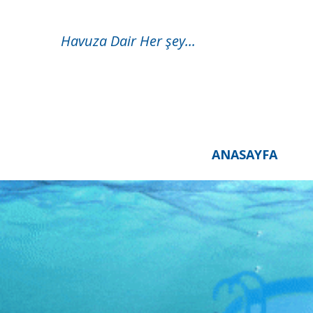
Havuza Dair Her şey...
ANASAYFA