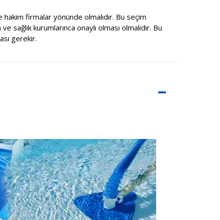
 hakim firmalar yönünde olmalıdır. Bu seçim
 ve sağlık kurumlarınca onaylı olması olmalıdır. Bu
sı gerekir.
–