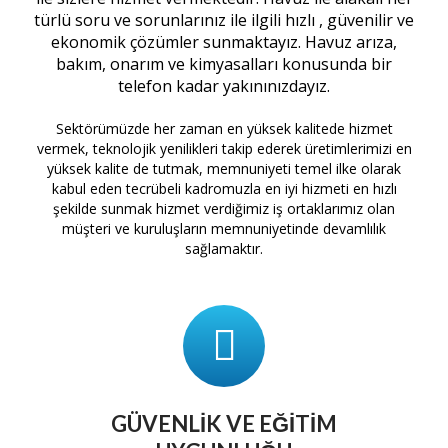
türlü soru ve sorunlarınız ile ilgili hızlı , güvenilir ve
ekonomik çözümler sunmaktayız. Havuz arıza,
bakım, onarım ve kimyasalları konusunda bir
telefon kadar yakınınızdayız.
Sektörümüzde her zaman en yüksek kalitede hizmet
vermek, teknolojik yenilikleri takip ederek üretimlerimizi en
yüksek kalite de tutmak, memnuniyeti temel ilke olarak
kabul eden tecrübeli kadromuzla en iyi hizmeti en hızlı
şekilde sunmak hizmet verdiğimiz iş ortaklarımız olan
müşteri ve kuruluşların memnuniyetinde devamlılık
sağlamaktır.
GÜVENLIK VE EĞITIM