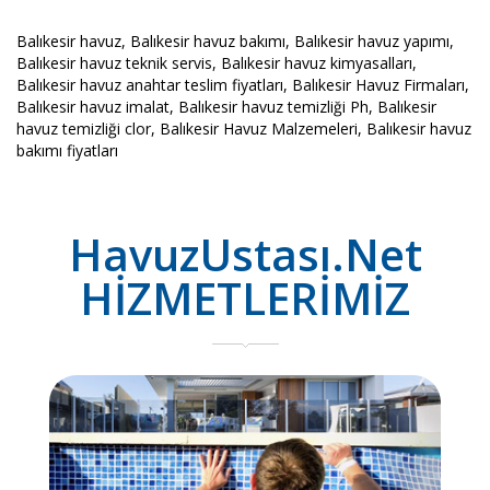
Balıkesir havuz, Balıkesir havuz bakımı, Balıkesir havuz yapımı,
Balıkesir havuz teknik servis, Balıkesir havuz kimyasalları,
Balıkesir havuz anahtar teslim fiyatları, Balıkesir Havuz Firmaları,
Balıkesir havuz imalat, Balıkesir havuz temizliği Ph, Balıkesir
havuz temizliği clor, Balıkesir Havuz Malzemeleri, Balıkesir havuz
bakımı fiyatları
HavuzUstası.Net
HİZMETLERİMİZ