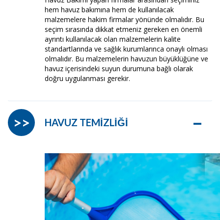
hem havuz bakımına hem de kullanılacak
malzemelere hakim firmalar yönünde olmalıdır. Bu
seçim sırasında dikkat etmeniz gereken en önemli
ayrıntı kullanılacak olan malzemelerin kalite
standartlarında ve sağlık kurumlarınca onaylı olması
olmalıdır. Bu malzemelerin havuzun büyüklüğüne ve
havuz içerisindeki suyun durumuna bağlı olarak
doğru uygulanması gerekir.
–
>>
HAVUZ TEMİZLİĞİ