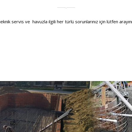
nik servis ve havuzla ilgili her türlü sorunlarınız için lütfen arayını