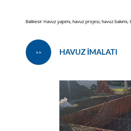
Balıkesir Havuz yapımı, havuz projesi, havuz bakımı, tek
HAVUZ İMALATI
>>