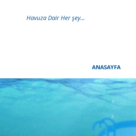
Havuza Dair Her şey...
ANASAYFA