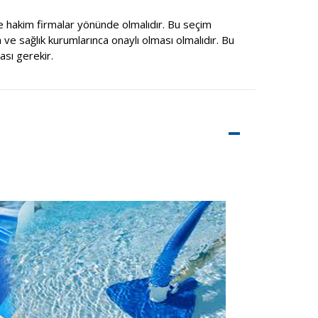
 hakim firmalar yönünde olmalıdır. Bu seçim
 ve sağlık kurumlarınca onaylı olması olmalıdır. Bu
sı gerekir.
–