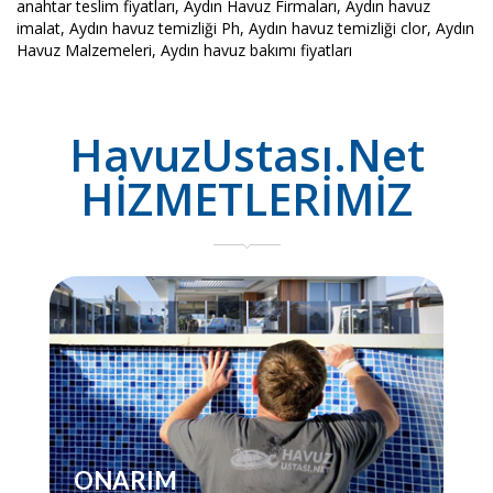
anahtar teslim fiyatları, Aydın Havuz Firmaları, Aydın havuz
imalat, Aydın havuz temizliği Ph, Aydın havuz temizliği clor, Aydın
Havuz Malzemeleri, Aydın havuz bakımı fiyatları
HavuzUstası.Net
HİZMETLERİMİZ
ONARIM