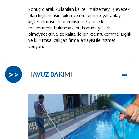
Sonuç olarak kullanılan kaliteli malzemeyi işleyecek
olan kişilerin işini bilen ve mükemmeliyet anlayışı
kişiler olması en önemlisidir. Sadece kaliteli
malzemenin bulunması bu konuda yeterli
olmayacaktır. Size kalite ile birlikte mükemmel işçilik
ve kurumsal çalışan firma anlayışı ile hizmet
veriyoruz.
–
>>
HAVUZ BAKIMI