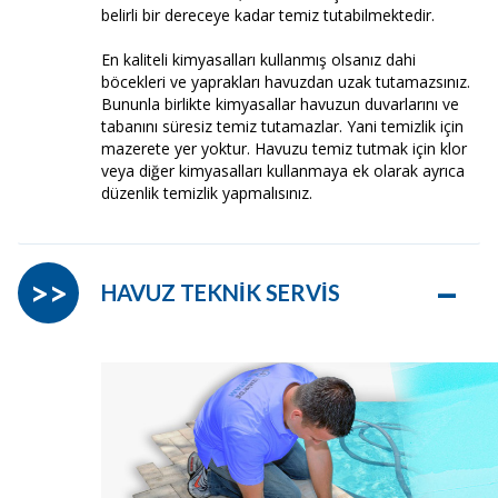
belirli bir dereceye kadar temiz tutabilmektedir.
En kaliteli kimyasalları kullanmış olsanız dahi
böcekleri ve yaprakları havuzdan uzak tutamazsınız.
Bununla birlikte kimyasallar havuzun duvarlarını ve
tabanını süresiz temiz tutamazlar. Yani temizlik için
mazerete yer yoktur. Havuzu temiz tutmak için klor
veya diğer kimyasalları kullanmaya ek olarak ayrıca
düzenlik temizlik yapmalısınız.
–
>>
HAVUZ TEKNİK SERVİS