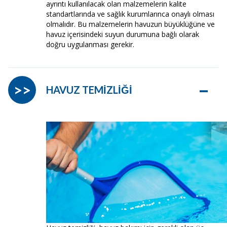
ayrıntı kullanılacak olan malzemelerin kalite
standartlarında ve sağlık kurumlarınca onaylı olması
olmalıdır. Bu malzemelerin havuzun büyüklüğüne ve
havuz içerisindeki suyun durumuna bağlı olarak
doğru uygulanması gerekir.
–
>>
HAVUZ TEMİZLİĞİ