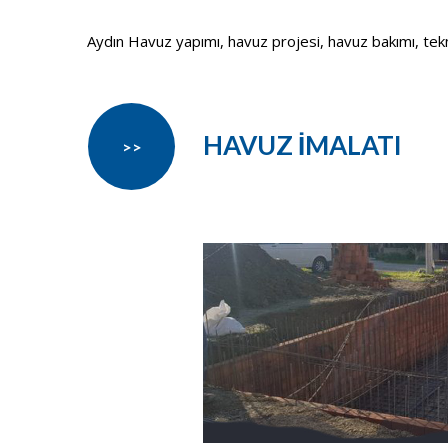
Aydın Havuz yapımı, havuz projesi, havuz bakımı, teknik 
HAVUZ İMALATI
>>