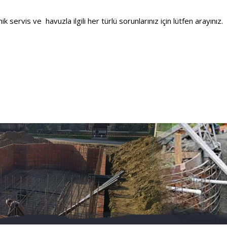
servis ve havuzla ilgili her türlü sorunlarınız için lütfen arayınız.