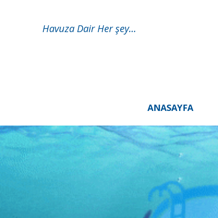
Havuza Dair Her şey...
ANASAYFA