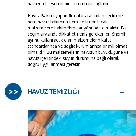
havuzun bileşenlerinin korunması sağlanır.
Havuz Bakımı yapan firmalar arasından seçiminiz
hem havuz bakımına hem de kullanılacak
malzemelere hakim firmalar yönünde olmalıdır. Bu
seçim sırasında dikkat etmeniz gereken en önemli
ayrıntı kullanılacak olan malzemelerin kalite
standartlarında ve sağlık kurumlarınca onaylı olması
olmalıdır. Bu malzemelerin havuzun büyüklüğüne ve
havuz içerisindeki suyun durumuna bağlı olarak
doğru uygulanması gerekir.
–
>>
HAVUZ TEMİZLİĞİ