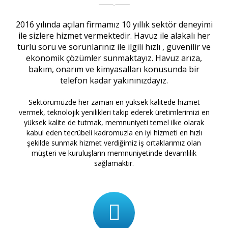
2016 yılında açılan firmamız 10 yıllık sektör deneyimi
ile sizlere hizmet vermektedir. Havuz ile alakalı her
türlü soru ve sorunlarınız ile ilgili hızlı , güvenilir ve
ekonomik çözümler sunmaktayız. Havuz arıza,
bakım, onarım ve kimyasalları konusunda bir
telefon kadar yakınınızdayız.
Sektörümüzde her zaman en yüksek kalitede hizmet
vermek, teknolojik yenilikleri takip ederek üretimlerimizi en
yüksek kalite de tutmak, memnuniyeti temel ilke olarak
kabul eden tecrübeli kadromuzla en iyi hizmeti en hızlı
şekilde sunmak hizmet verdiğimiz iş ortaklarımız olan
müşteri ve kuruluşların memnuniyetinde devamlılık
sağlamaktır.