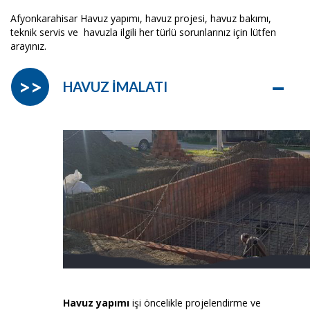
Afyonkarahisar Havuz yapımı, havuz projesi, havuz bakımı,
teknik servis ve havuzla ilgili her türlü sorunlarınız için lütfen
arayınız.
–
>>
HAVUZ İMALATI
Havuz yapımı
işi öncelikle projelendirme ve