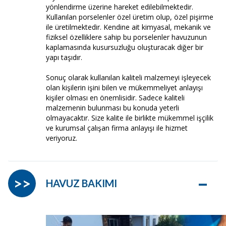
yönlendirme üzerine hareket edilebilmektedir.
Kullanılan porselenler özel üretim olup, özel pişirme
ile üretilmektedir. Kendine ait kimyasal, mekanik ve
fiziksel özelliklere sahip bu porselenler havuzunun
kaplamasında kusursuzluğu oluşturacak diğer bir
yapı taşıdır.
Sonuç olarak kullanılan kaliteli malzemeyi işleyecek
olan kişilerin işini bilen ve mükemmeliyet anlayışı
kişiler olması en önemlisidir. Sadece kaliteli
malzemenin bulunması bu konuda yeterli
olmayacaktır. Size kalite ile birlikte mükemmel işçilik
ve kurumsal çalışan firma anlayışı ile hizmet
veriyoruz.
–
>>
HAVUZ BAKIMI