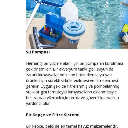
Su Pompası
Herhangi bir yüzme alanı için bir pompanın kurulması
çok önemlidir. Bir akvaryum tankı gibi, suyun da
zararlı kimyasallar ve insan bakterileri veya yan
ürünleri için sürekli sirküle edilmesi ve filtrelenmesi
gerekir. Uygun şekilde filtrelenmiş ve pompalanmış
su, klor gibi temizleyici kimyasalların eklenmesiyle
her zaman yüzmek için temiz ve güvenli kalmasına
yardımcı olur.
Bir Kepçe ve Filtre Sistemi
Bir kepçe, belki de en temel havuz malzemeleridir.