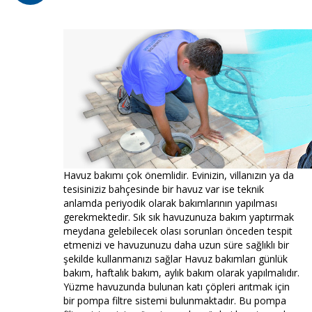
Havuz bakımı çok önemlidir. Evinizin, villanızın ya da
tesisiniziz bahçesinde bir havuz var ise teknik
anlamda periyodik olarak bakımlarının yapılması
gerekmektedir. Sık sık havuzunuza bakım yaptırmak
meydana gelebilecek olası sorunları önceden tespit
etmenizi ve havuzunuzu daha uzun süre sağlıklı bir
şekilde kullanmanızı sağlar Havuz bakımları günlük
bakım, haftalık bakım, aylık bakım olarak yapılmalıdır.
Yüzme havuzunda bulunan katı çöpleri arıtmak için
bir pompa filtre sistemi bulunmaktadır. Bu pompa