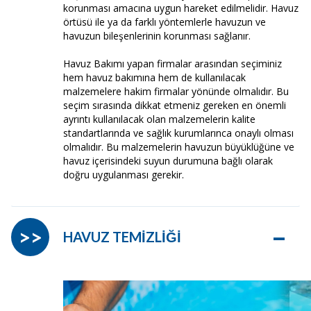
korunması amacına uygun hareket edilmelidir. Havuz
örtüsü ile ya da farklı yöntemlerle havuzun ve
havuzun bileşenlerinin korunması sağlanır.
Havuz Bakımı yapan firmalar arasından seçiminiz
hem havuz bakımına hem de kullanılacak
malzemelere hakim firmalar yönünde olmalıdır. Bu
seçim sırasında dikkat etmeniz gereken en önemli
ayrıntı kullanılacak olan malzemelerin kalite
standartlarında ve sağlık kurumlarınca onaylı olması
olmalıdır. Bu malzemelerin havuzun büyüklüğüne ve
havuz içerisindeki suyun durumuna bağlı olarak
doğru uygulanması gerekir.
–
>>
HAVUZ TEMİZLİĞİ