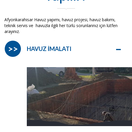
Afyonkarahisar Havuz yapımı, havuz projesi, havuz bakımı,
teknik servis ve havuzla ilgili her türlü sorunlarınız için lütfen
arayınız.
–
>>
HAVUZ İMALATI